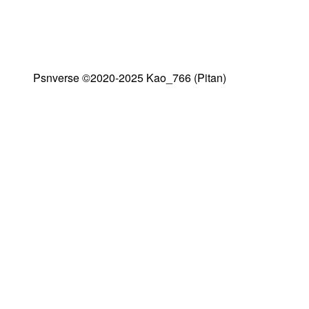
Psnverse ©2020-2025 Kao_766 (Pitan)