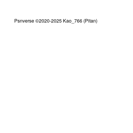
Psnverse ©2020-2025 Kao_766 (Pitan)